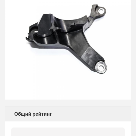
Общий рейтинг