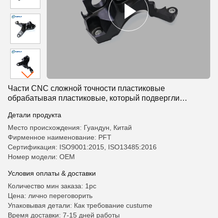
Части CNC сложной точности пластиковые
обрабатывая пластиковые, который подвергли
механической обработке
Детали продукта
Место происхождения: Гуандун, Китай
Фирменное наименование: PFT
Сертификация: ISO9001:2015, ISO13485:2016
Номер модели: OEM
Условия оплаты & доставки
Количество мин заказа: 1pc
Цена: лично переговорить
Упаковывая детали: Как требование custume
Время доставки: 7-15 дней работы