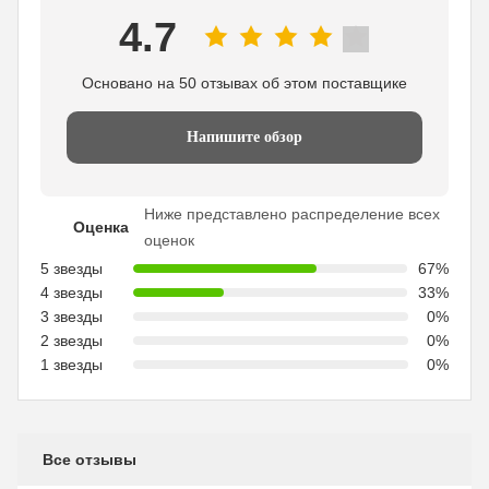
4.7
Основано на 50 отзывах об этом поставщике
Напишите обзор
Ниже представлено распределение всех
Оценка
оценок
5 звезды
67%
4 звезды
33%
3 звезды
0%
2 звезды
0%
1 звезды
0%
Все отзывы