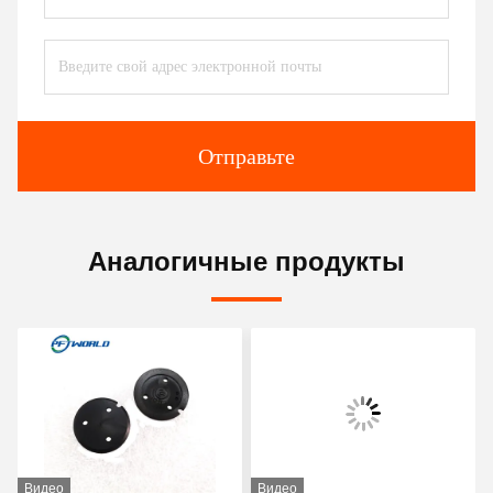
Отправьте
Аналогичные продукты
Видео
Видео