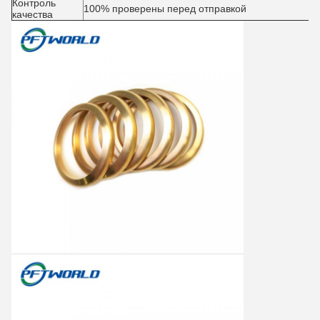
Контроль
100% проверены перед отправкой
качества