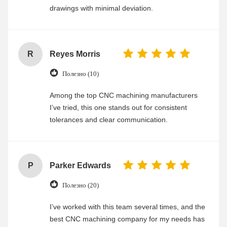
drawings with minimal deviation.
R
Reyes Morris
Полезно (10)
Among the top CNC machining manufacturers
I’ve tried, this one stands out for consistent
tolerances and clear communication.
P
Parker Edwards
Полезно (20)
I’ve worked with this team several times, and the
best CNC machining company for my needs has