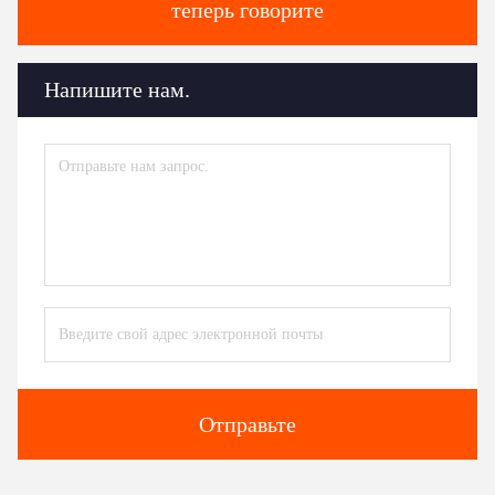
теперь говорите
Напишите нам.
Отправьте