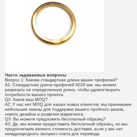
Часто задаваемые вопросы
Вопрос 1: Какова стандартная длина ваших профилей?
A1: Стандартная длина профилей 6020 мм, мы можем
разрезать на определенную длину, чтобы удовлетворить
потребности вашего проекта.
Q2: Каков ваш MOQ?
A2: У нас нет MOQ для наших новых клиентов, мы принимаем
небольшие заказы для поддержки вашего пробного заказа,
нового дизайна и развития маркетинга.
Q3: Вы можете предложить бесплатный образец?
A3: Да, мы можем предоставить бесплатный образец, но мы
предпочитаем взимать стоимость доставки, если у вас нет
международного экспресс-счета для перевода.