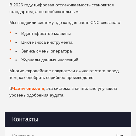
В 2026 году цифровая отслеживаемость становится
стандартом, а не необязательным.
Мы внедрили систему, где каждая часть CNC связана с:
Идентификатор машины
Цикл износа инструмента
Запись смены оператора
Журналы данных инспекций
Многие европейские покупатели ожидают этого перед
тем, как одобрить серийное производство.
В
Части-cnc.com
, эта система значительно улучшила
уровень одобрения аудита.
Контакты